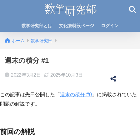
数学研究部とは
文化祭特設ページ
ログイン
ホーム
数学研究部
週末の積分 #1
2022年3月2日
2025年10月3日
この記事は先日公開した「
週末の積分 #0
」に掲載されていた
問題の解説です。
前回の解説