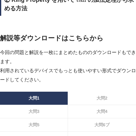
める方法
解説等ダウンロードはこちらから
今回の問題と解説を一枚にまとめたもののダウンロードもでき
ます。
利用されているデバイスでもっとも使いやすい形式でダウンロ
ードしてください。
大問1
大問2
大問3
大問4
大問5
大問6ブ