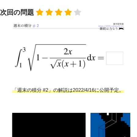
次回の問題
「週末の積分 #2」の解説は2022/4/16に公開予定。