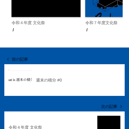
令和４年度 文化祭
令和７年度文化祭
前の記事
週末の積分 #0
次の記事
令和４年度 文化祭