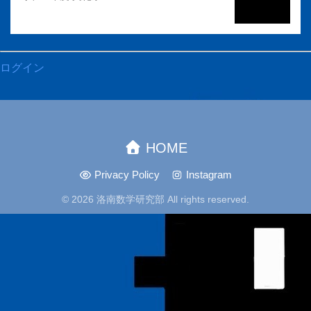
ログイン
HOME
Privacy Policy
Instagram
© 2026 洛南数学研究部 All rights reserved.