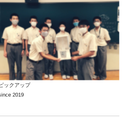
ピックアップ
since 2019