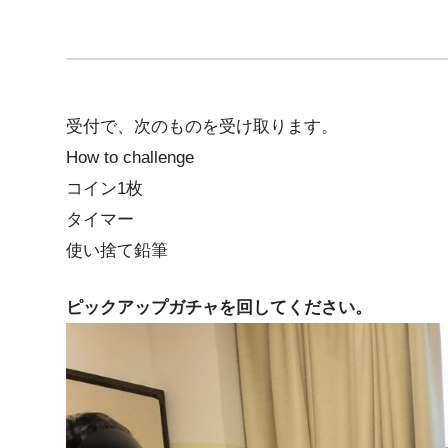
受付で、次のものを受け取ります。
How to challenge
コイン1枚
タイマー
使い捨て鉛筆
ピックアップガチャを回してください。