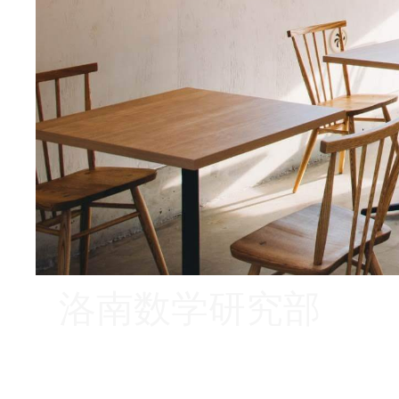
洛南数学研究部