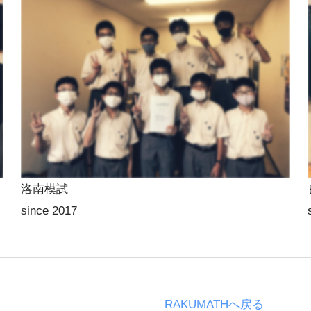
洛南模試
since 2017
RAKUMATHへ戻る