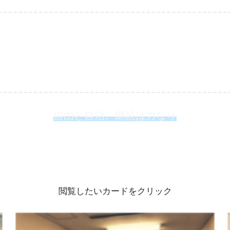
自由と自治。継続は力なり
閲覧したいカードをクリック