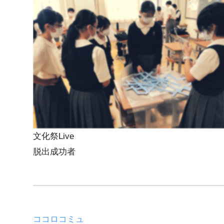
文化祭Live
脱出成功者
ココロコミュ