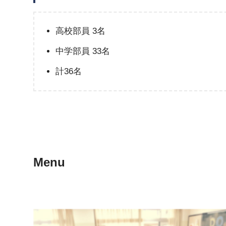
高校部員 3名
中学部員 33名
計36名
Menu